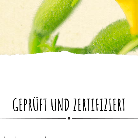
GEPRÜFT UND ZERTIFIZIERT