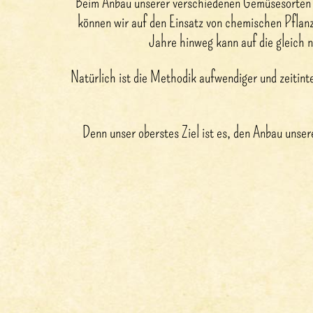
Beim Anbau unserer verschiedenen Gemüsesorten se
können wir auf den Einsatz von chemischen Pflan
Jahre hinweg kann auf die gleich
Natürlich ist die Methodik aufwendiger und zeitin
Denn unser oberstes Ziel ist es, den Anbau unse