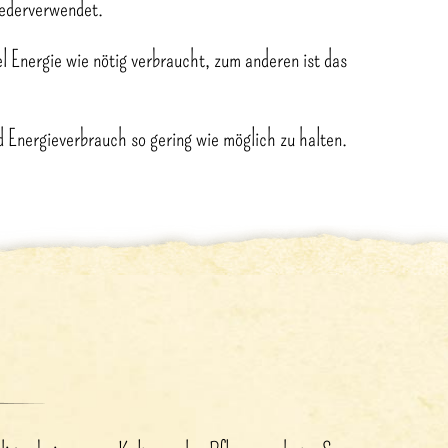
iederverwendet.
l Energie wie nötig verbraucht, zum anderen ist das
.
d Energieverbrauch so gering wie möglich zu halten.