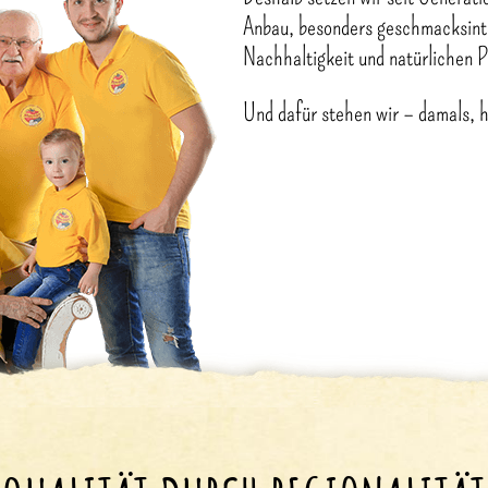
Anbau, besonders geschmacksint
Nachhaltigkeit und natürlichen 
Und dafür stehen wir – damals, 