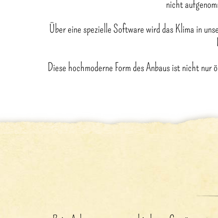
nicht aufgenom
Über eine spezielle Software wird das Klima in uns
Diese hochmoderne Form des Anbaus ist nicht nur ök