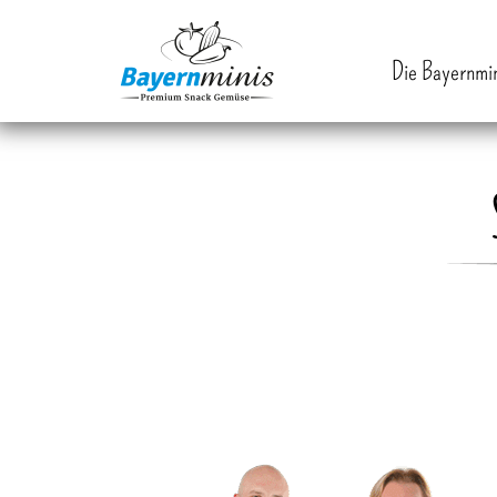
Die Bayernmi