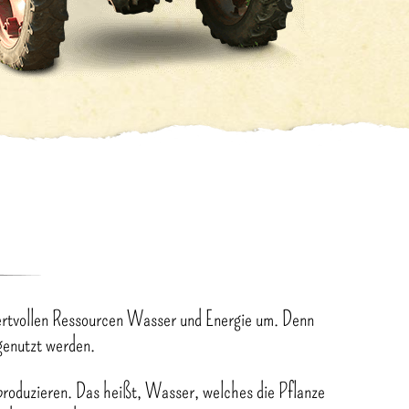
ertvollen Ressourcen Wasser und Energie um. Denn
 genutzt werden.
roduzieren. Das heißt, Wasser, welches die Pflanze