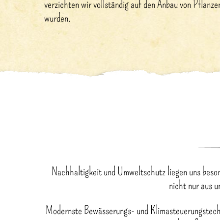
verzichten wir vollständig auf den Anbau von Pflanze
wurden.
Nachhaltigkeit und Umweltschutz liegen uns beso
nicht nur aus u
Modernste Bewässerungs- und Klimasteuerungstechni