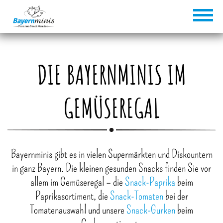
DIE BAYERNMINIS IM
GEMÜSEREGAL
Bayernminis gibt es in vielen Supermärkten und Diskountern
in ganz Bayern. Die kleinen gesunden Snacks finden Sie vor
allem im Gemüseregal – die
Snack-Paprika
beim
Paprikasortiment, die
Snack-Tomaten
bei der
Tomatenauswahl und unsere
Snack-Gurken
beim