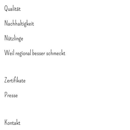
Qualität
Nachhaltigkeit
Nützlinge
Weil regional besser schmeckt
Zertifikate
Presse
Kontakt