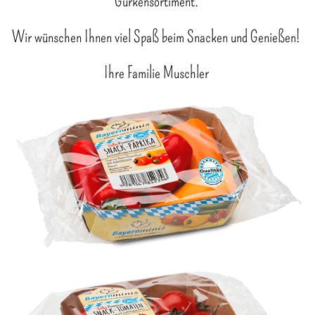
Gurkensortiment.
Wir wünschen Ihnen viel Spaß beim Snacken und Genießen!
Ihre Familie Muschler