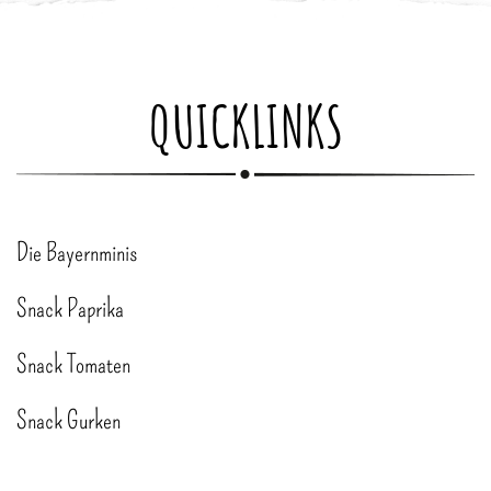
QUICKLINKS
Die Bayernminis
Snack Paprika
Snack Tomaten
Snack Gurken