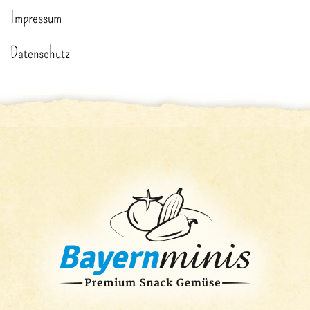
Impressum
Datenschutz